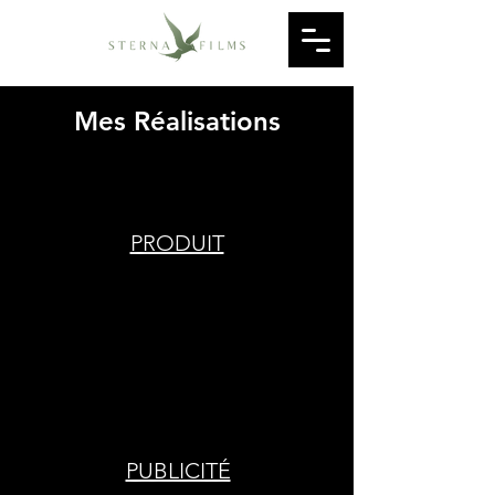
Mes Réalisations
PRODUIT
PUBLICITÉ