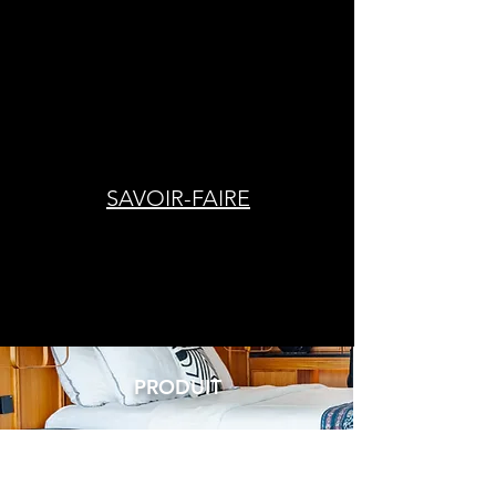
SAVOIR-FAIRE
PRODUIT