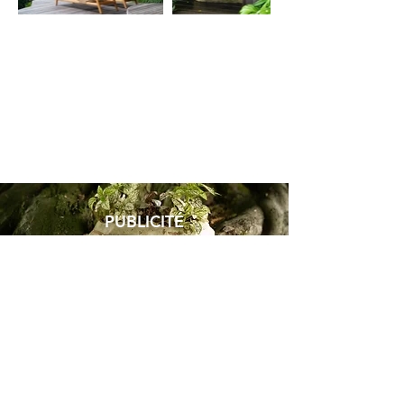
PUBLICITÉ